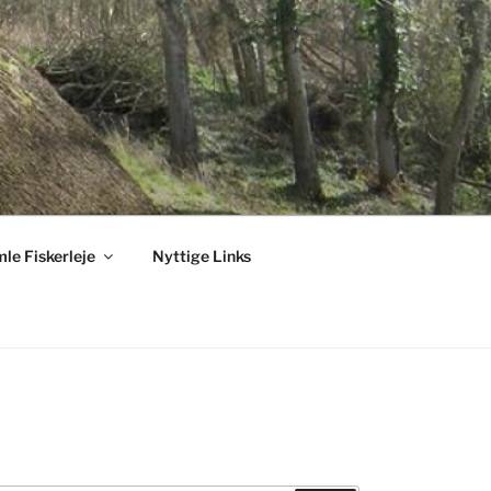
le Fiskerleje
Nyttige Links