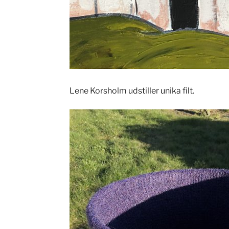
Lene Korsholm udstiller unika filt.