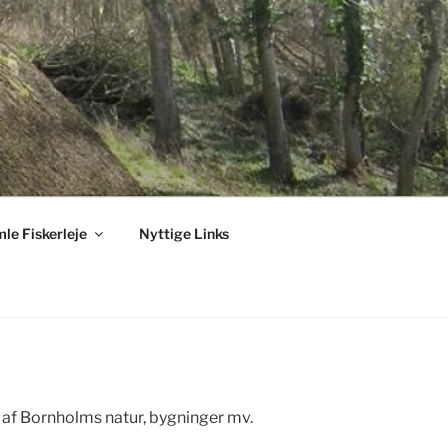
le Fiskerleje
Nyttige Links
t af Bornholms natur, bygninger mv.