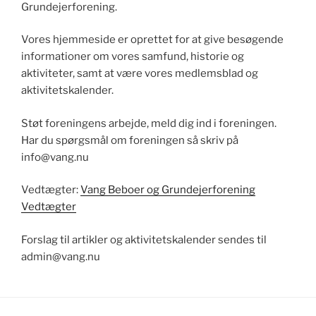
Grundejerforening.
Vores hjemmeside er oprettet for at give besøgende
informationer om vores samfund, historie og
aktiviteter, samt at være vores medlemsblad og
aktivitetskalender.
Støt foreningens arbejde, meld dig ind i foreningen.
Har du spørgsmål om foreningen så skriv på
info@vang.nu
Vedtægter:
Vang Beboer og Grundejerforening
Vedtægter
Forslag til artikler og aktivitetskalender sendes til
admin@vang.nu