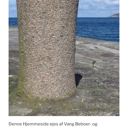
Denne Hjemmeside ejes af Vang Beboer- og