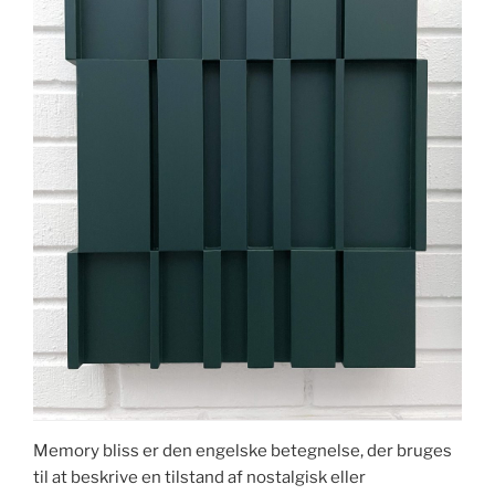
Memory bliss er den engelske betegnelse, der bruges
til at beskrive en tilstand af nostalgisk eller