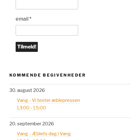
email
*
KOMMENDE BEGIVENHEDER
30. august 2026
Vang - Vi tester æblepressen
13:00 - 15:00
20. september 2026
Vang - Æblets dag i Vang