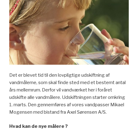
Det er blevet tid til den lovpligtige udskiftning af
vandmålerne, som skal finde sted med et bestemt antal
års mellemrum. Derfor vil vandværket her i foråret
udskifte alle vandmålere. Udskiftningen starter omkring
1. marts. Den gennemføres af vores vandpasser Mikael
Mogensen med bistand fra Axel Sørensen A/S.
Hvad kan de nye målere ?