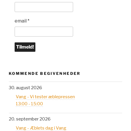
email
*
KOMMENDE BEGIVENHEDER
30. august 2026
Vang - Vi tester æblepressen
13:00 - 15:00
20. september 2026
Vang - Æblets dag i Vang