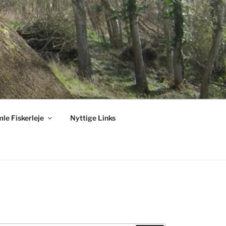
le Fiskerleje
Nyttige Links