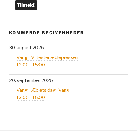
KOMMENDE BEGIVENHEDER
30. august 2026
Vang - Vi tester æblepressen
13:00 - 15:00
20. september 2026
Vang - Æblets dag i Vang
13:00 - 15:00