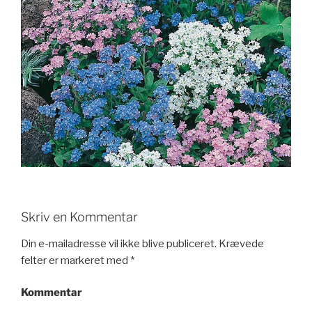
Skriv en Kommentar
Din e-mailadresse vil ikke blive publiceret.
Krævede
felter er markeret med
*
Kommentar