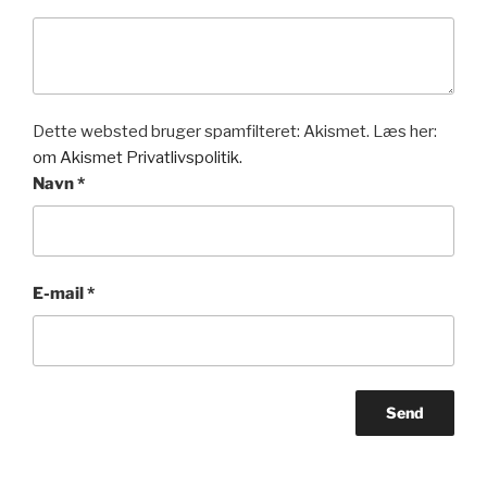
Dette websted bruger spamfilteret: Akismet. Læs her:
om Akismet Privatlivspolitik.
Navn
*
E-mail
*