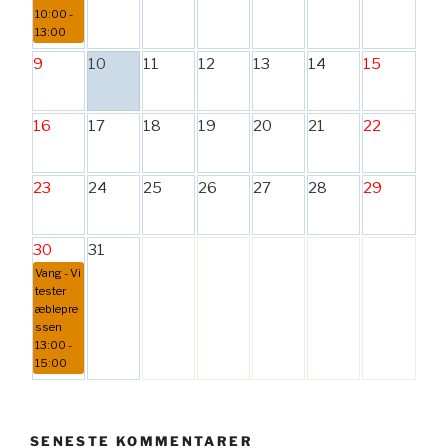
10:00 -
13:00
9
10
11
12
13
14
15
16
17
18
19
20
21
22
23
24
25
26
27
28
29
30
31
Vang - Vi
tester
æblepre
ssen
13:00 -
15:00
SENESTE KOMMENTARER