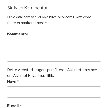
Skriv en Kommentar
Din e-mailadresse vil ikke blive publiceret.
Krævede
felter er markeret med
*
Kommentar
Dette websted bruger spamfilteret: Akismet. Læs her:
om Akismet Privatlivspolitik.
Navn
*
E-mail
*