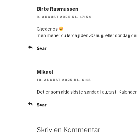
Birte Rasmussen
9. AUGUST 2025 KL. 17:54
Glæder os
men mener du lørdag den 30 aug. eller søndag den
Svar
Mikael
10. AUGUST 2025 KL. 6:15
Det er som altid sidste søndag i august. Kalender
Svar
Skriv en Kommentar