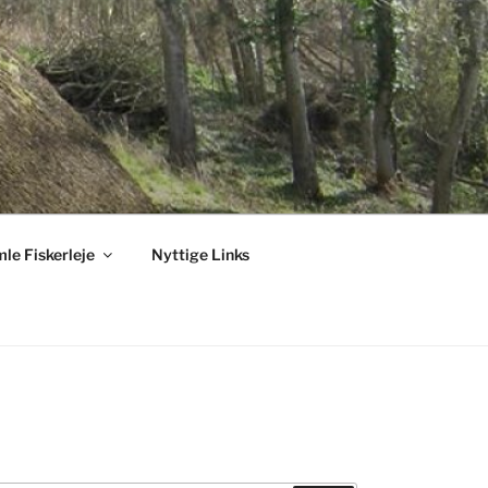
le Fiskerleje
Nyttige Links