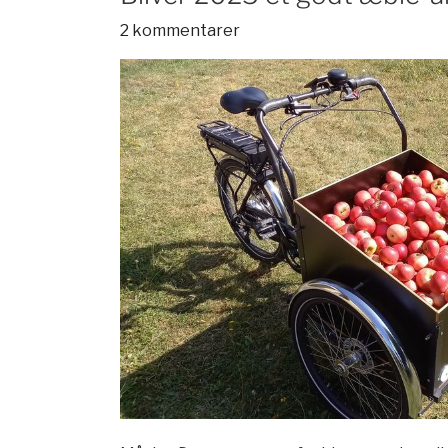
2 kommentarer