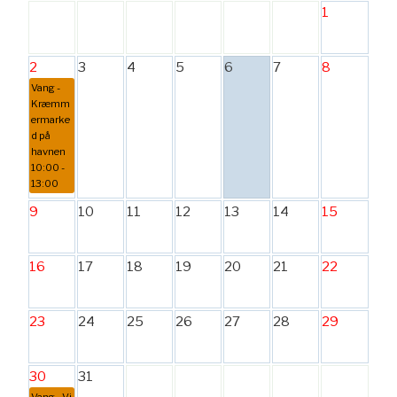
1
2
3
4
5
6
7
8
Vang -
Kræmm
ermarke
d på
havnen
10:00 -
13:00
9
10
11
12
13
14
15
16
17
18
19
20
21
22
23
24
25
26
27
28
29
30
31
Vang - Vi