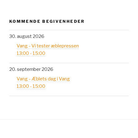
KOMMENDE BEGIVENHEDER
30. august 2026
Vang - Vi tester æblepressen
13:00 - 15:00
20. september 2026
Vang - Æblets dag i Vang
13:00 - 15:00