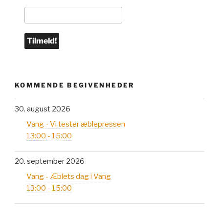
KOMMENDE BEGIVENHEDER
30. august 2026
Vang - Vi tester æblepressen
13:00 - 15:00
20. september 2026
Vang - Æblets dag i Vang
13:00 - 15:00