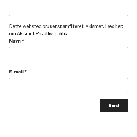
Dette websted bruger spamfilteret: Akismet. Læs her:
om Akismet Privatlivspolitik.
Navn
*
E-mail
*