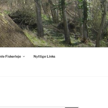
le Fiskerleje
Nyttige Links