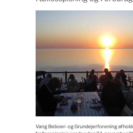
Vang Beboer- og Grundejerforening afhold