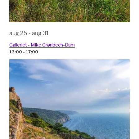
aug 25 - aug 31
Galleriet - Mike Grønbech-Dam
13:00 - 17:00