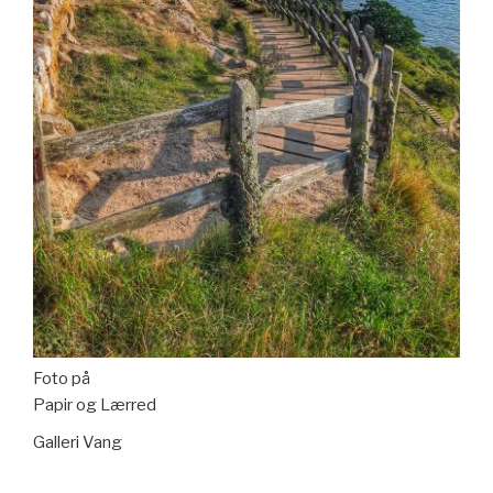
Foto på
Papir og Lærred
Galleri Vang