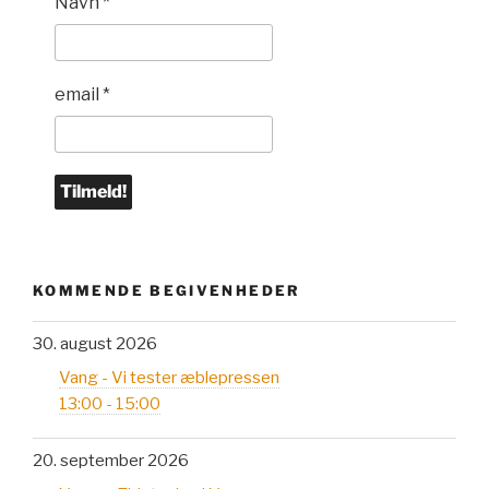
Navn
*
email
*
KOMMENDE BEGIVENHEDER
30. august 2026
Vang - Vi tester æblepressen
13:00 - 15:00
20. september 2026