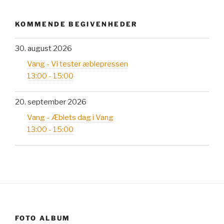
KOMMENDE BEGIVENHEDER
30. august 2026
Vang - Vi tester æblepressen
13:00 - 15:00
20. september 2026
Vang - Æblets dag i Vang
13:00 - 15:00
FOTO ALBUM