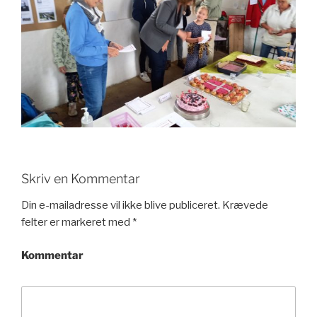
Skriv en Kommentar
Din e-mailadresse vil ikke blive publiceret.
Krævede
felter er markeret med
*
Kommentar