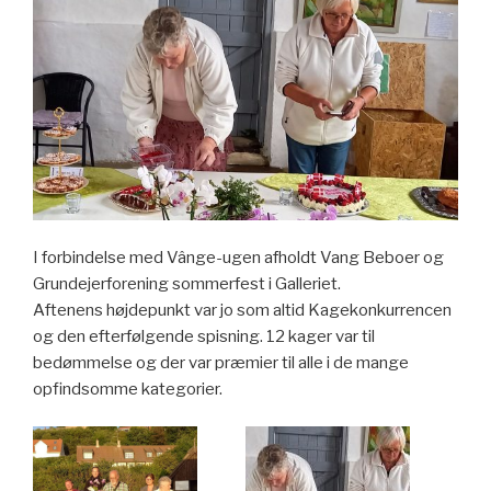
I forbindelse med Vânge-ugen afholdt Vang Beboer og
Grundejerforening sommerfest i Galleriet.
Aftenens højdepunkt var jo som altid Kagekonkurrencen
og den efterfølgende spisning. 12 kager var til
bedømmelse og der var præmier til alle i de mange
opfindsomme kategorier.