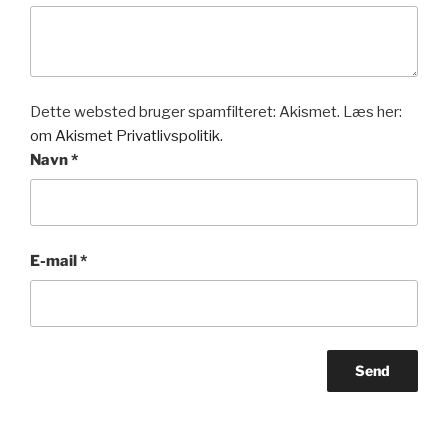
Dette websted bruger spamfilteret: Akismet. Læs her:
om Akismet Privatlivspolitik.
Navn
*
E-mail
*