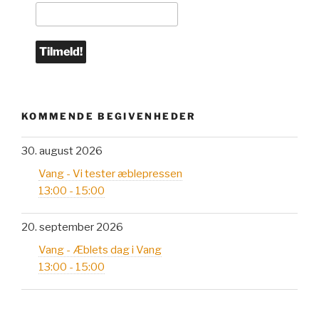
KOMMENDE BEGIVENHEDER
30. august 2026
Vang - Vi tester æblepressen
13:00 - 15:00
20. september 2026
Vang - Æblets dag i Vang
13:00 - 15:00