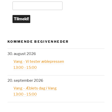
KOMMENDE BEGIVENHEDER
30. august 2026
Vang - Vi tester æblepressen
13:00 - 15:00
20. september 2026
Vang - Æblets dag i Vang
13:00 - 15:00