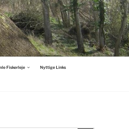
le Fiskerleje
Nyttige Links