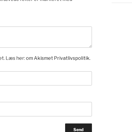
t. Læs her:
om Akismet Privatlivspolitik.