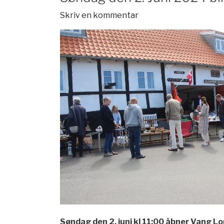
Skriv en kommentar
Søndag den 2. juni kl 11:00 åbner Vang