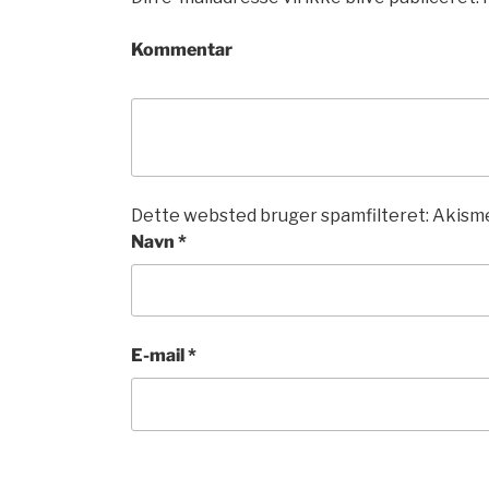
Kommentar
Dette websted bruger spamfilteret: Akisme
Navn
*
E-mail
*