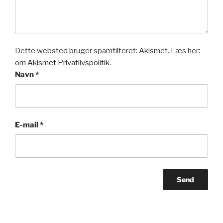
Dette websted bruger spamfilteret: Akismet. Læs her:
om Akismet Privatlivspolitik.
Navn
*
E-mail
*