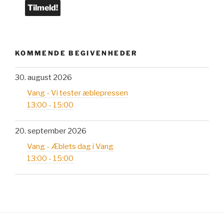
KOMMENDE BEGIVENHEDER
30. august 2026
Vang - Vi tester æblepressen
13:00 - 15:00
20. september 2026
Vang - Æblets dag i Vang
13:00 - 15:00