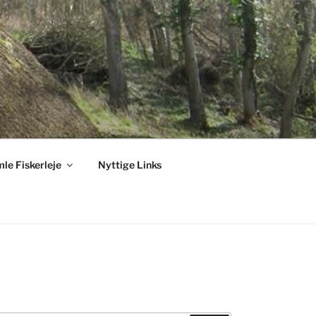
le Fiskerleje
Nyttige Links