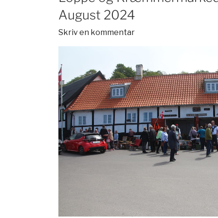
August 2024
Skriv en kommentar