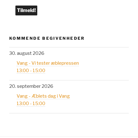
KOMMENDE BEGIVENHEDER
30. august 2026
Vang - Vi tester æblepressen
13:00 - 15:00
20. september 2026
Vang - Æblets dag i Vang
13:00 - 15:00