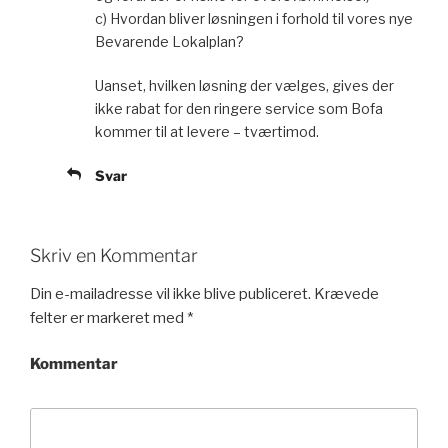
c) Hvordan bliver løsningen i forhold til vores nye
Bevarende Lokalplan?
Uanset, hvilken løsning der vælges, gives der
ikke rabat for den ringere service som Bofa
kommer til at levere – tværtimod.
Svar
Skriv en Kommentar
Din e-mailadresse vil ikke blive publiceret.
Krævede
felter er markeret med
*
Kommentar