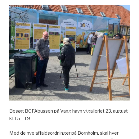
Besøg BOFAbussen på Vang havn v/galleriet 23. august
kl. 15 – 19
Med de nye affaldsordninger på Bornholm, skal hver