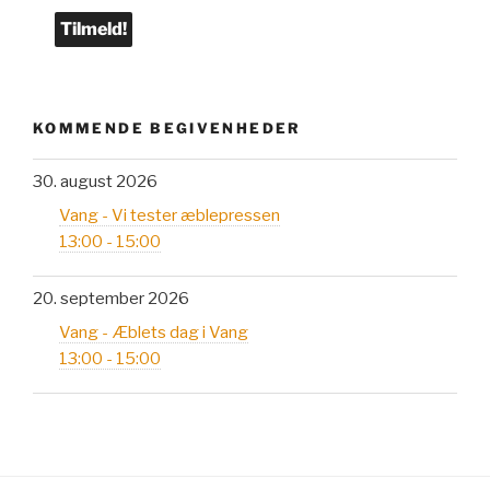
KOMMENDE BEGIVENHEDER
30. august 2026
Vang - Vi tester æblepressen
13:00 - 15:00
20. september 2026
Vang - Æblets dag i Vang
13:00 - 15:00