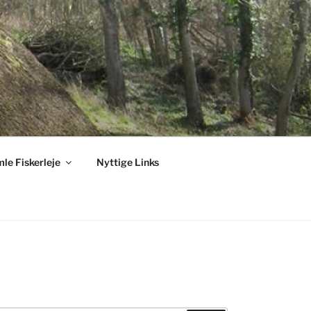
le Fiskerleje
Nyttige Links