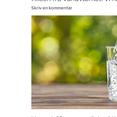
Skriv en kommentar