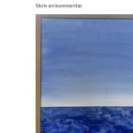
Skriv en kommentar