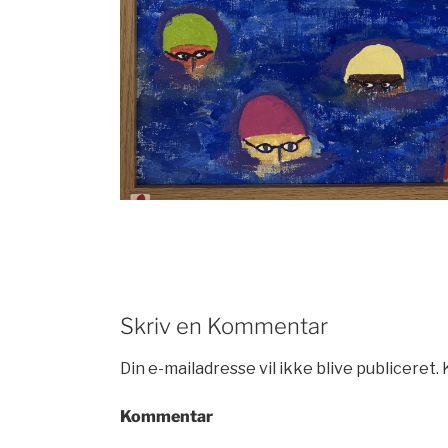
Skriv en Kommentar
Din e-mailadresse vil ikke blive publiceret.
Kommentar