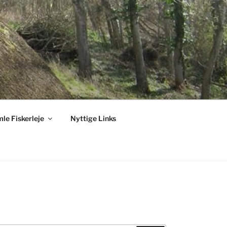
le Fiskerleje
Nyttige Links