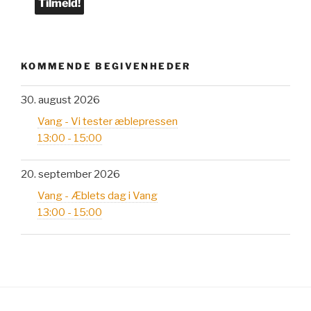
KOMMENDE BEGIVENHEDER
30. august 2026
Vang - Vi tester æblepressen
13:00 - 15:00
20. september 2026
Vang - Æblets dag i Vang
13:00 - 15:00