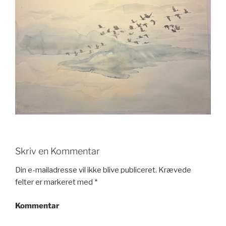
Skriv en Kommentar
Din e-mailadresse vil ikke blive publiceret.
Krævede
felter er markeret med
*
Kommentar