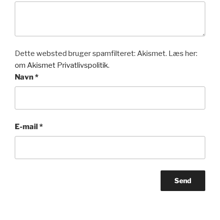
Dette websted bruger spamfilteret: Akismet. Læs her:
om Akismet Privatlivspolitik.
Navn
*
E-mail
*