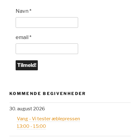
Navn
*
email
*
KOMMENDE BEGIVENHEDER
30. august 2026
Vang - Vi tester æblepressen
13:00 - 15:00