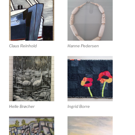
Claus Reinhold
Hanne Pedersen
Helle Brøcher
Ingrid Borre