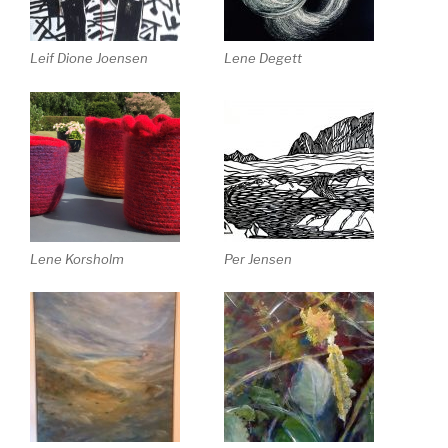
Leif Dione Joensen
Lene Degett
Lene Korsholm
Per Jensen