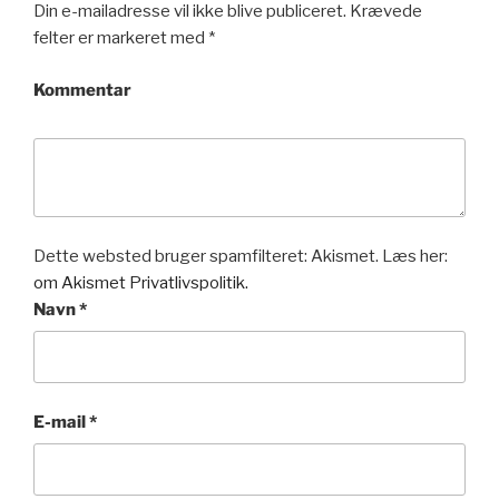
Din e-mailadresse vil ikke blive publiceret.
Krævede
felter er markeret med
*
Kommentar
Dette websted bruger spamfilteret: Akismet. Læs her:
om Akismet Privatlivspolitik.
Navn
*
E-mail
*