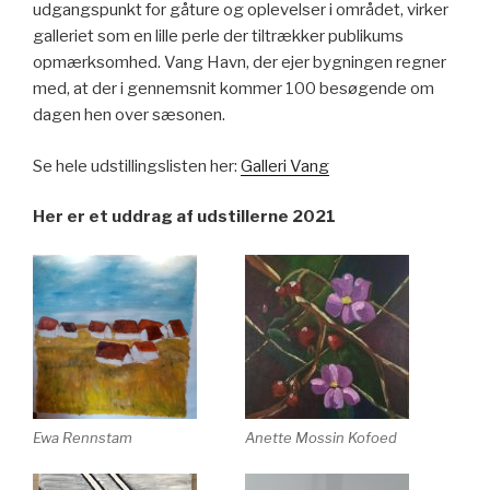
udgangspunkt for gåture og oplevelser i området, virker
galleriet som en lille perle der tiltrækker publikums
opmærksomhed. Vang Havn, der ejer bygningen regner
med, at der i gennemsnit kommer 100 besøgende om
dagen hen over sæsonen.
Se hele udstillingslisten her:
Galleri Vang
Her er et uddrag af udstillerne 2021
Ewa Rennstam
Anette Mossin Kofoed