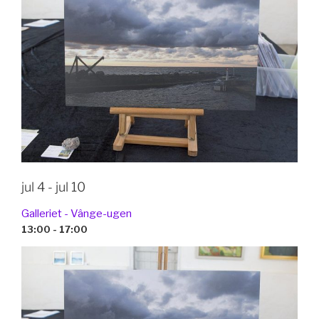
jul 4 - jul 10
Galleriet - Vânge-ugen
13:00 - 17:00