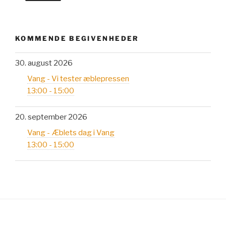
KOMMENDE BEGIVENHEDER
30. august 2026
Vang - Vi tester æblepressen
13:00 - 15:00
20. september 2026
Vang - Æblets dag i Vang
13:00 - 15:00