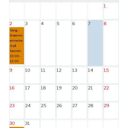
1
2
3
4
5
6
7
8
Vang -
Kræmm
ermarke
d på
havnen
10:00 -
13:00
9
10
11
12
13
14
15
16
17
18
19
20
21
22
23
24
25
26
27
28
29
30
31