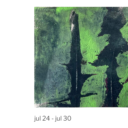
jul 24 - jul 30