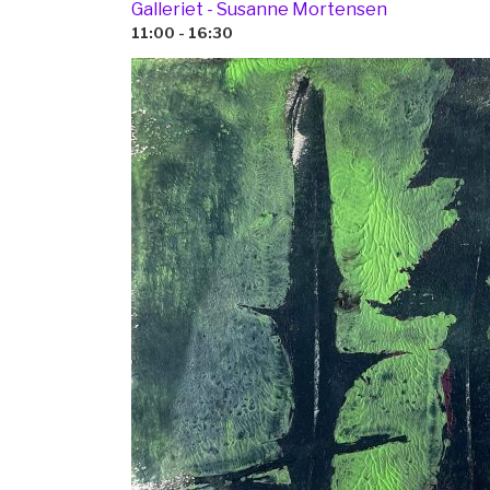
Galleriet - Susanne Mortensen
11:00 - 16:30