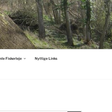
le Fiskerleje
Nyttige Links