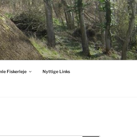
le Fiskerleje
Nyttige Links