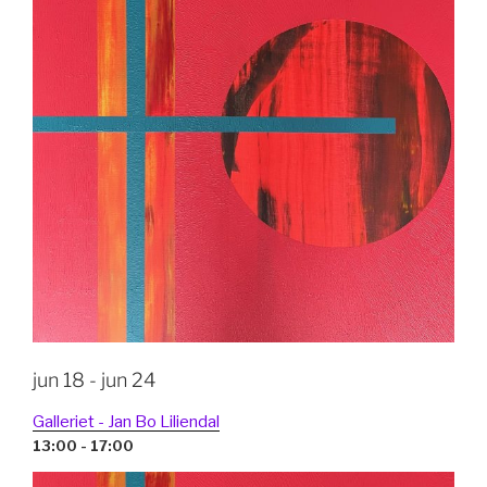
jun 18 - jun 24
Galleriet - Jan Bo Liliendal
13:00 - 17:00