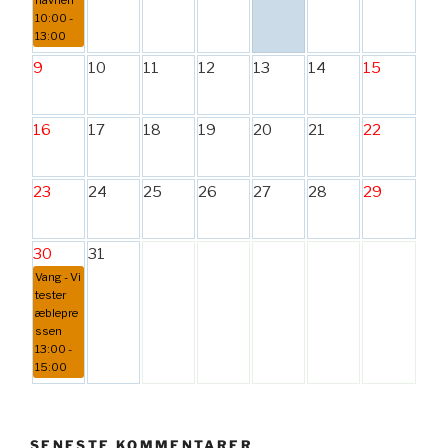
havnen
10:00 -
13:00
9
10
11
12
13
14
15
16
17
18
19
20
21
22
23
24
25
26
27
28
29
30
31
Vang - Vi
tester
æblepre
ssen
13:00 -
15:00
SENESTE KOMMENTARER