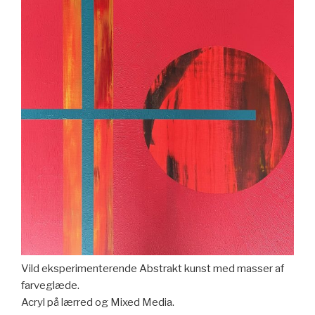
Vild eksperimenterende Abstrakt kunst med masser af
farveglæde.
Acryl på lærred og Mixed Media.