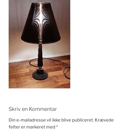
Skriv en Kommentar
Din e-mailadresse vil ikke blive publiceret.
Krævede
felter er markeret med
*