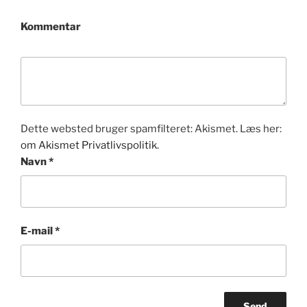
Kommentar
Dette websted bruger spamfilteret: Akismet. Læs her:
om Akismet Privatlivspolitik.
Navn
*
E-mail
*