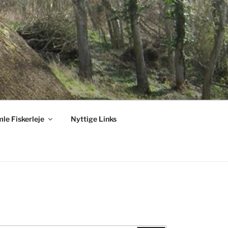
le Fiskerleje
Nyttige Links