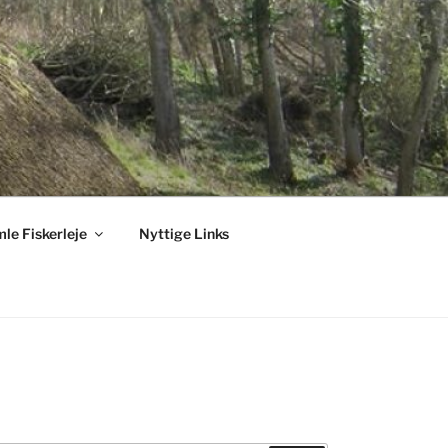
le Fiskerleje
Nyttige Links