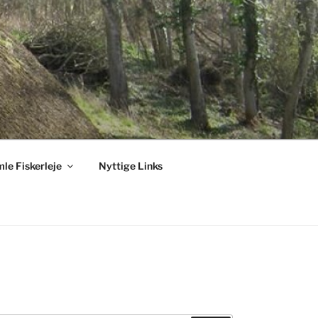
le Fiskerleje
Nyttige Links