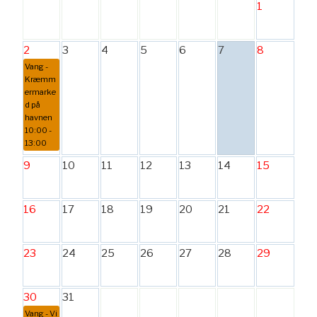
1
2
3
4
5
6
7
8
Vang -
Kræmm
ermarke
d på
havnen
10:00 -
13:00
9
10
11
12
13
14
15
16
17
18
19
20
21
22
23
24
25
26
27
28
29
30
31
Vang - Vi