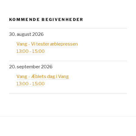
KOMMENDE BEGIVENHEDER
30. august 2026
Vang - Vi tester æblepressen
13:00 - 15:00
20. september 2026
Vang - Æblets dag i Vang
13:00 - 15:00