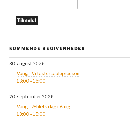
KOMMENDE BEGIVENHEDER
30. august 2026
Vang - Vi tester æblepressen
13:00 - 15:00
20. september 2026
Vang - Æblets dag i Vang
13:00 - 15:00