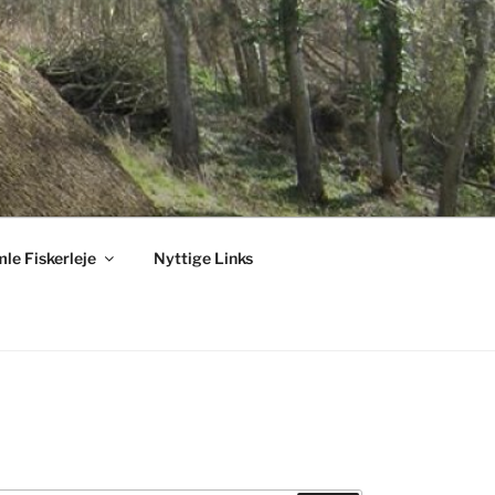
le Fiskerleje
Nyttige Links