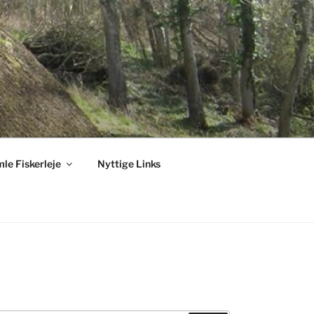
le Fiskerleje
Nyttige Links