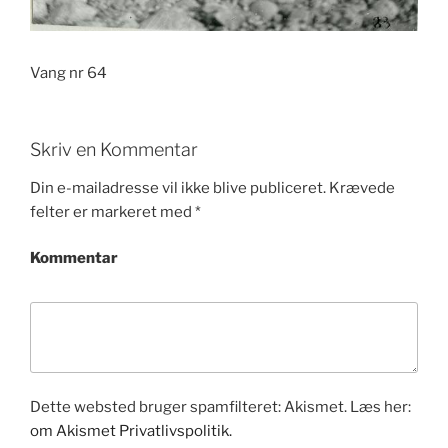
Vang nr 64
Skriv en Kommentar
Din e-mailadresse vil ikke blive publiceret.
Krævede
felter er markeret med
*
Kommentar
Dette websted bruger spamfilteret: Akismet. Læs her:
om Akismet Privatlivspolitik.