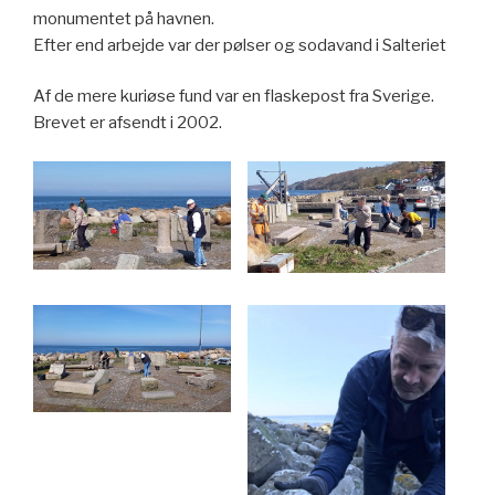
monumentet på havnen.
Efter end arbejde var der pølser og sodavand i Salteriet
Af de mere kuriøse fund var en flaskepost fra Sverige.
Brevet er afsendt i 2002.