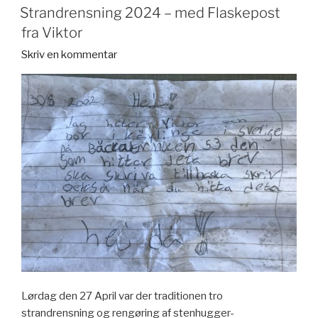
DEN
Strandrensning 2024 – med Flaskepost
fra Viktor
Skriv en kommentar
Lørdag den 27 April var der traditionen tro
strandrensning og rengøring af stenhugger-