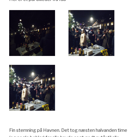
Fin stemning på Havnen. Det tog næsten halvanden time