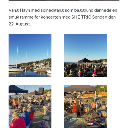
Vang Havn med solnedgang som baggrund dannede en
smuk ramme for koncerten med SHE TRIO Søndag den
22. August.