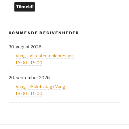
KOMMENDE BEGIVENHEDER
30. august 2026
Vang - Vi tester æblepressen
13:00 - 15:00
20. september 2026
Vang - Æblets dag i Vang
13:00 - 15:00