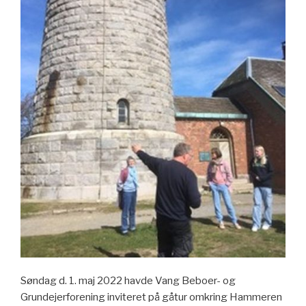
Søndag d. 1. maj 2022 havde Vang Beboer- og
Grundejerforening inviteret på gåtur omkring Hammeren